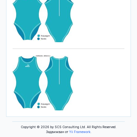
Copyright © 2026 by SCS Consulting Ltd. All Rights Reserved.
Задвижван от
Yii Framework
.