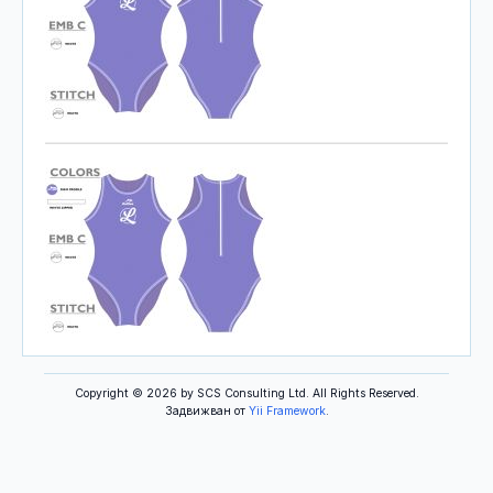
Copyright © 2026 by SCS Consulting Ltd. All Rights Reserved.
Задвижван от
Yii Framework
.