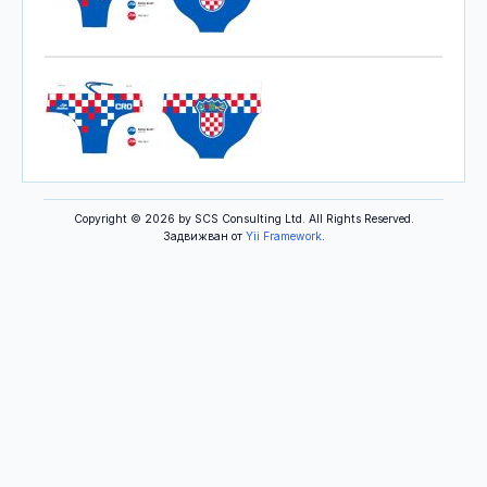
Copyright © 2026 by SCS Consulting Ltd. All Rights Reserved.
Задвижван от
Yii Framework
.